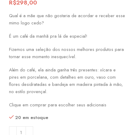
R$
298,00
Qual é a mãe que não gostaria de acordar e receber esse
mimo logo cedo?
É um café da manhã pra lá de especial!
Fizemos uma seleção dos nossos melhores produtos para
tornar esse momento inesquecível.
Além do café, ela ainda ganha três presentes: xícara e
pires em porcelana, com detalhes em ouro, vaso com
flores desidratadas e bandeja em madeira pintada à mão,
no estilo provençal.
Clique em comprar para escolher seus adicionais
20 em estoque