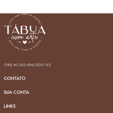
CNPJ 40.263.696/0001-63
CONTATO
SUA CONTA
LINKS