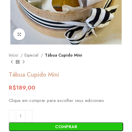
Click to enlarge
Início
Especial
Tábua Cupido Mini
Tábua Cupido Mini
R$
189,00
Clique em comprar para escolher seus adicionais
COMPRAR