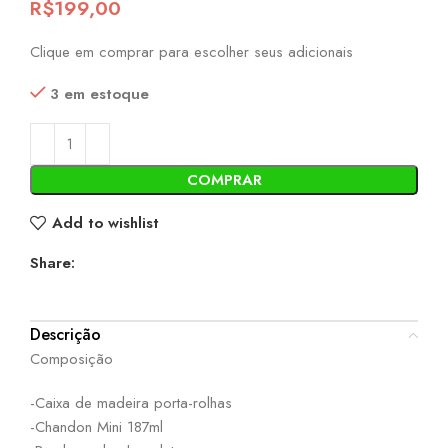
R$
199,00
Clique em comprar para escolher seus adicionais
3 em estoque
COMPRAR
Add to wishlist
Share:
Descrição
Composição
-Caixa de madeira porta-rolhas
-Chandon Mini 187ml