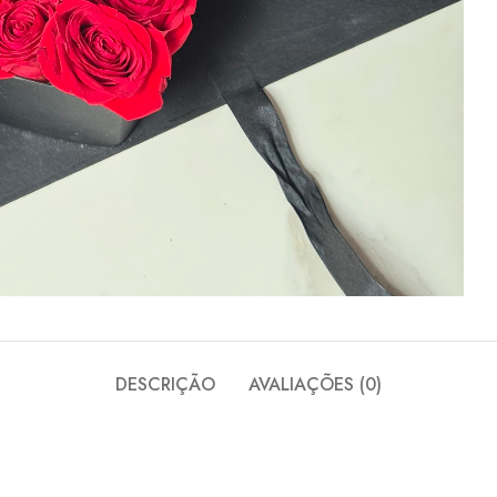
DESCRIÇÃO
AVALIAÇÕES (0)