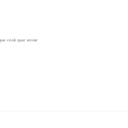
ue você quer enviar