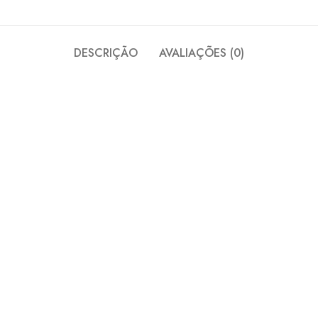
DESCRIÇÃO
AVALIAÇÕES (0)