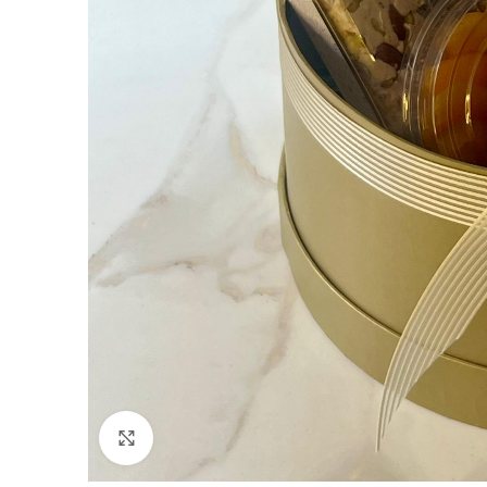
Click to enlarge