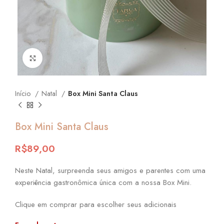
Click to enlarge
Início
Natal
Box Mini Santa Claus
Box Mini Santa Claus
R$
89,00
Neste Natal, surpreenda seus amigos e parentes com uma
experiência gastronômica única com a nossa Box Mini.
Clique em comprar para escolher seus adicionais