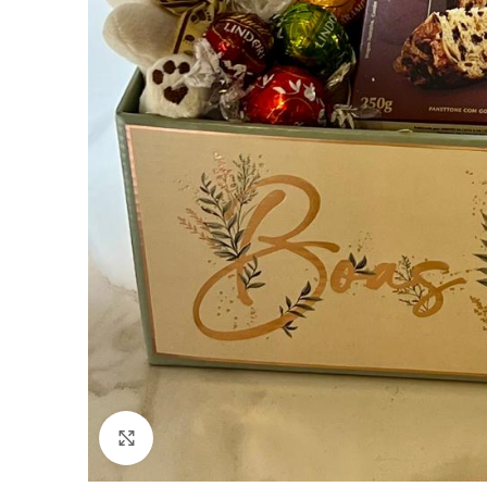
Click to enlarge