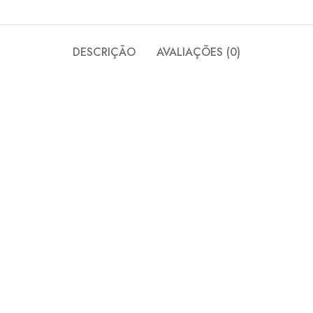
DESCRIÇÃO
AVALIAÇÕES (0)