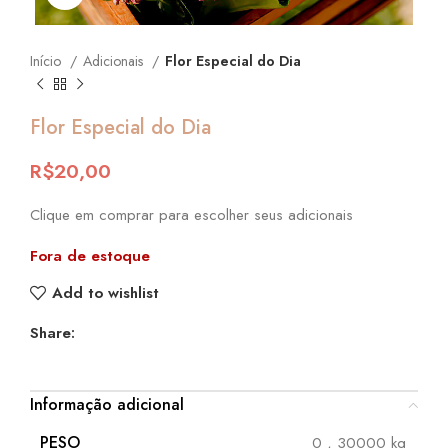
Início
Adicionais
Flor Especial do Dia
Flor Especial do Dia
R$
20,00
Clique em comprar para escolher seus adicionais
Fora de estoque
Add to wishlist
Share:
Informação adicional
PESO
0
,
30000 kg