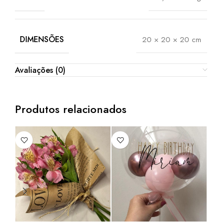
DIMENSÕES
20 × 20 × 20 cm
Avaliações (0)
Produtos relacionados