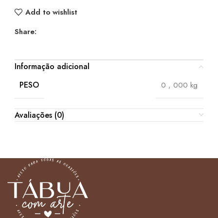
Add to wishlist
Share:
Informação adicional
PESO
0
,
000 kg
Avaliações (0)