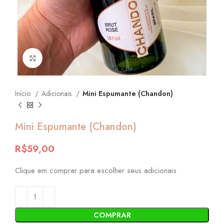
Click to enlarge
Início
Adicionais
Mini Espumante (Chandon)
Mini Espumante (Chandon)
R$
59,00
Clique em comprar para escolher seus adicionais
COMPRAR