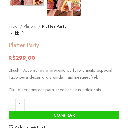
Início
Platters
Platter Party
Platter Party
R$
299,00
Uhuul!! Você achou o presente perfeito e muito especial!
Tudo para deixar o dia ainda mais inesquecível.
Clique em comprar para escolher seus adicionais
COMPRAR
Add to wishlist