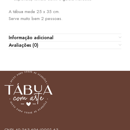
A tábua mede 25 x 35 cm.
Serve muito bem 2 pessoas.
Informação adicional
Avaliações (0)