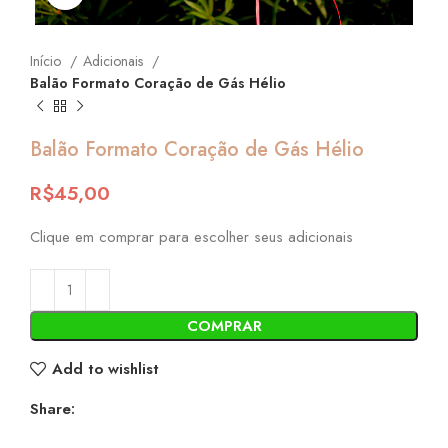
Início
Adicionais
Balão Formato Coração de Gás Hélio
Balão Formato Coração de Gás Hélio
R$
45,00
Clique em comprar para escolher seus adicionais
COMPRAR
Add to wishlist
Share: