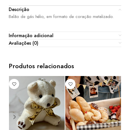
Descrição
Balão de gás hélio, em formato de coração metalizado.
Informação adicional
Avaliações (0)
Produtos relacionados