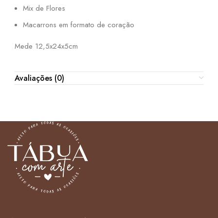
Mix de Flores
Macarrons em formato de coração
Mede 12,5x24x5cm
Avaliações (0)