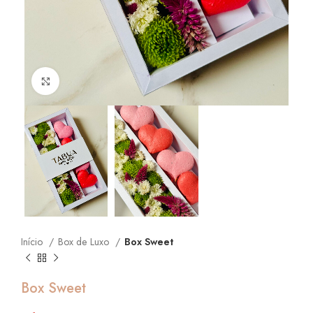
Click to enlarge
Início
Box de Luxo
Box Sweet
Box Sweet